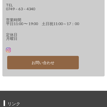
TEL
0749－63－4340
営業時間
平日11:00 〜 19:00 土日祝11:00～17：00
定休日
月曜日
お問い合わせ
リンク