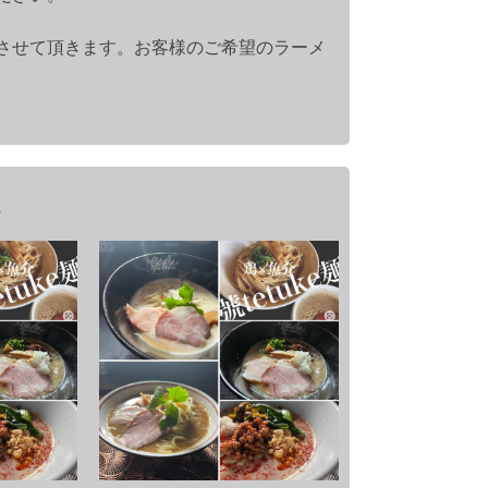
させて頂きます。お客様のご希望のラーメ