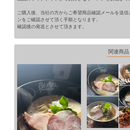
ご購入後、当社の方からご希望商品確認メールを送信
ンをご確認させて頂く手順となります。
確認後の発送とさせて頂きます。
関連商品