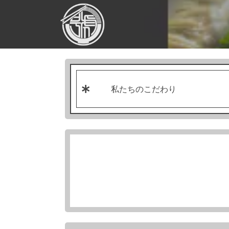
私たちのこだわり