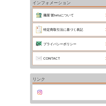
インフォメーション
麺屋 號tetuについて
特定商取引法に基づく表記
プライバシーポリシー
CONTACT
リンク