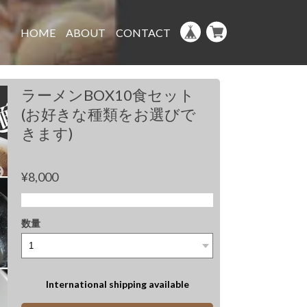
HOME
ABOUT
CONTACT
ラーメンBOX10食セット
(お好きな種類をお選びで
きます)
¥8,000
数量
International shipping available