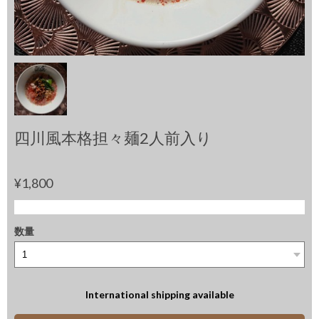
四川風本格担々麺2人前入り
¥1,800
数量
International shipping available