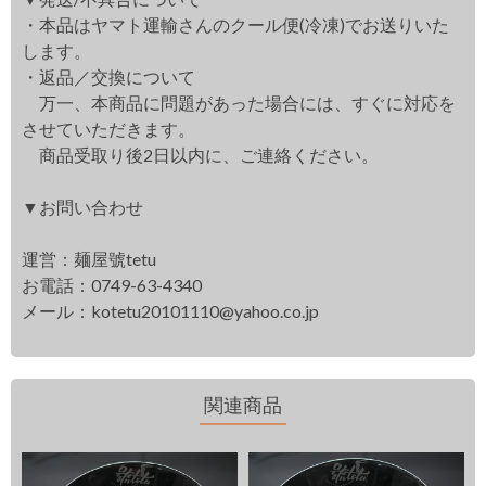
・本品はヤマト運輸さんのクール便(冷凍)でお送りいた
します。
・返品／交換について
万一、本商品に問題があった場合には、すぐに対応を
させていただきます。
商品受取り後2日以内に、ご連絡ください。
▼お問い合わせ
運営：麺屋號tetu
お電話：0749-63-4340
メール：
kotetu20101110@yahoo.co.jp
関連商品