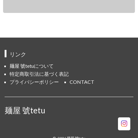
リンク
麺屋 號tetuについて
特定商取引法に基づく表記
プライバシーポリシー
CONTACT
麺屋 號tetu