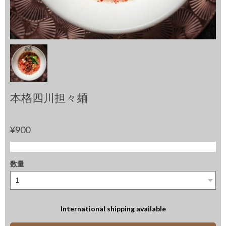
本格四川担々麺
¥900
数量
International shipping available