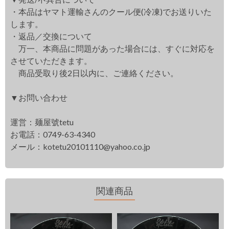
・本品はヤマト運輸さんのクール便(冷凍)でお送りいた
します。
・返品／交換について
万一、本商品に問題があった場合には、すぐに対応を
させていただきます。
商品受取り後2日以内に、ご連絡ください。
▼お問い合わせ
運営：麺屋號tetu
お電話：0749-63-4340
メール：
kotetu20101110@yahoo.co.jp
関連商品