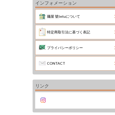
インフォメーション
麺屋 號tetuについて
特定商取引法に基づく表記
プライバシーポリシー
CONTACT
リンク