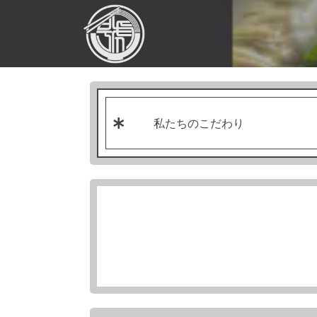
私たちのこだわり